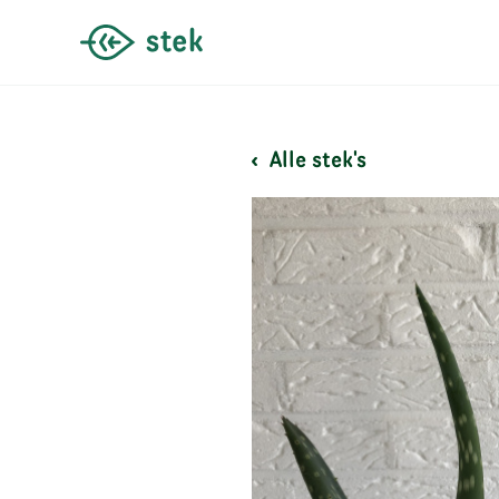
Alle stek's