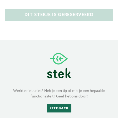
DIT STEKJE IS GERESERVEERD
Werkt er iets niet? Heb je een tip of mis je een bepaalde
functionaliteit? Geef het ons door!
FEEDBACK