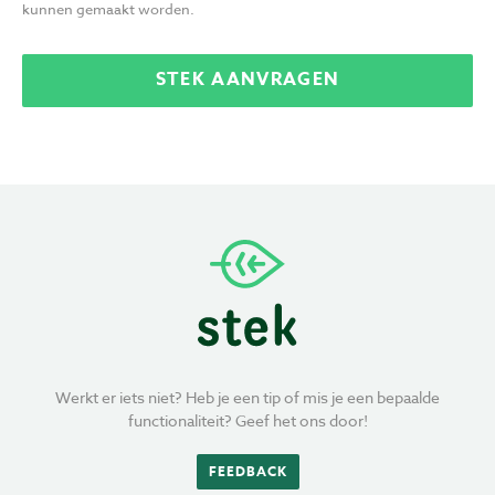
kunnen gemaakt worden.
STEK AANVRAGEN
Werkt er iets niet? Heb je een tip of mis je een bepaalde
functionaliteit? Geef het ons door!
FEEDBACK