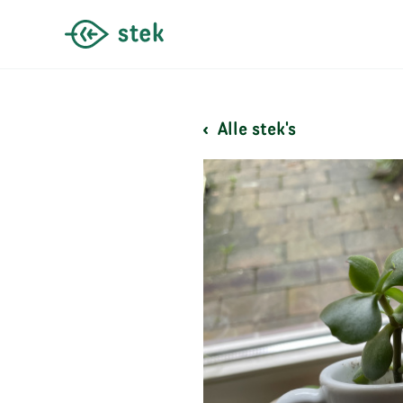
Alle stek's