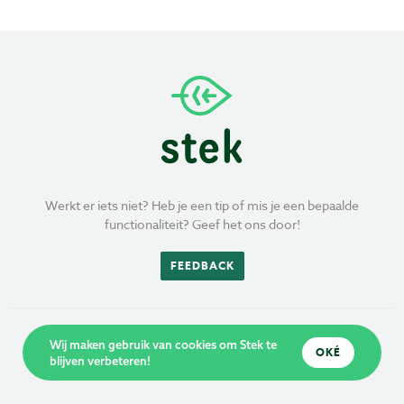
Werkt er iets niet? Heb je een tip of mis je een bepaalde
functionaliteit? Geef het ons door!
FEEDBACK
Wij maken gebruik van cookies om Stek te
OKÉ
blijven verbeteren!