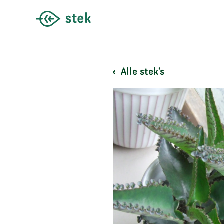
Alle stek's