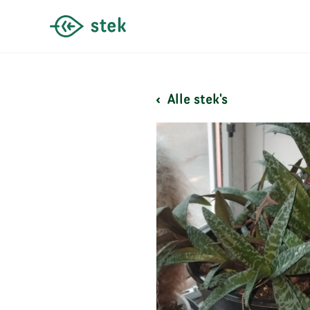
Alle stek's