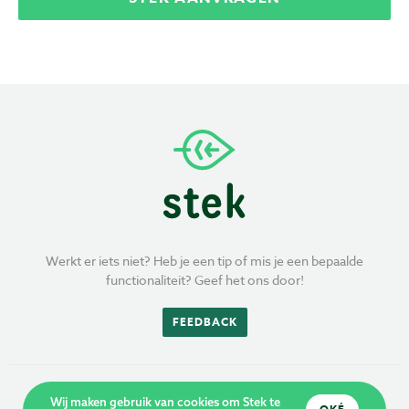
Werkt er iets niet? Heb je een tip of mis je een bepaalde
functionaliteit? Geef het ons door!
FEEDBACK
Wij maken gebruik van cookies om Stek te