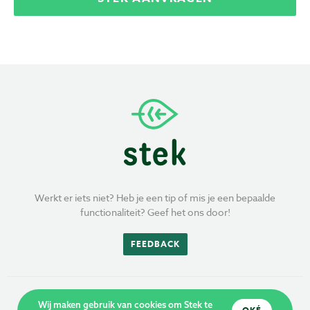
Werkt er iets niet? Heb je een tip of mis je een bepaalde
functionaliteit? Geef het ons door!
FEEDBACK
Wij maken gebruik van cookies om Stek te