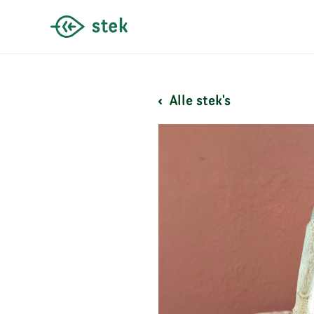
Alle stek's