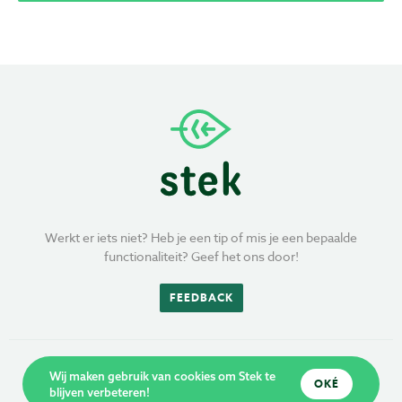
Werkt er iets niet? Heb je een tip of mis je een bepaalde
functionaliteit? Geef het ons door!
FEEDBACK
Wij maken gebruik van cookies om Stek te
OKÉ
blijven verbeteren!