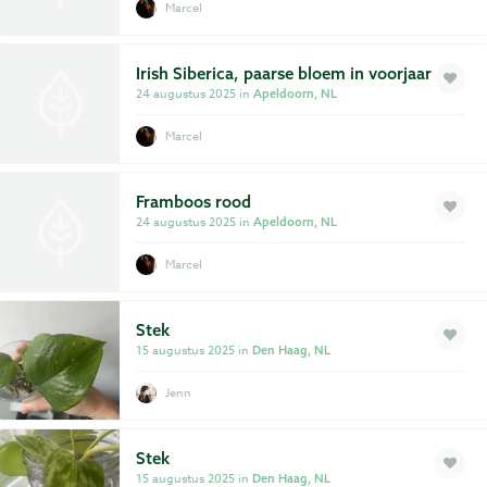
Marcel
Irish Siberica, paarse bloem in voorjaar
24 augustus 2025 in
Apeldoorn, NL
Marcel
Framboos rood
24 augustus 2025 in
Apeldoorn, NL
Marcel
Stek
15 augustus 2025 in
Den Haag, NL
Jenn
Stek
15 augustus 2025 in
Den Haag, NL