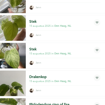
Jenn
Stek
15 augustus 2025 in
Den Haag, NL
Jenn
Stek
15 augustus 2025 in
Den Haag, NL
Jenn
Drakenkop
15 augustus 2025 in
Den Haag, NL
Jenn
Philodendron ring of fire