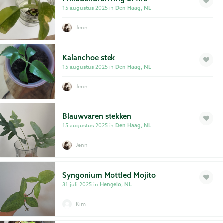
15 augustus 2025 in
Den Haag, NL
Jenn
Kalanchoe stek
15 augustus 2025 in
Den Haag, NL
Jenn
Blauwvaren stekken
15 augustus 2025 in
Den Haag, NL
Jenn
Syngonium Mottled Mojito
31 juli 2025 in
Hengelo, NL
Kim