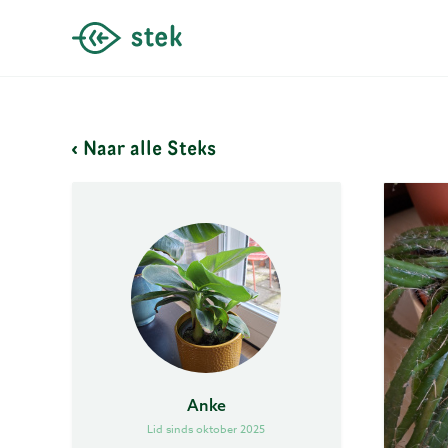
Naar alle Steks
Anke
Lid sinds oktober 2025