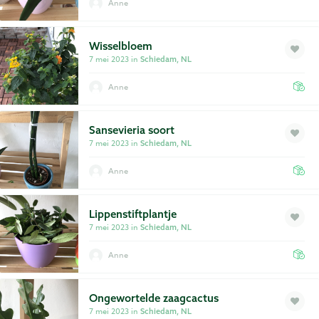
Anne
Wisselbloem
7 mei 2023 in
Schiedam, NL
Anne
Sansevieria soort
7 mei 2023 in
Schiedam, NL
Anne
Lippenstiftplantje
7 mei 2023 in
Schiedam, NL
Anne
Ongewortelde zaagcactus
7 mei 2023 in
Schiedam, NL