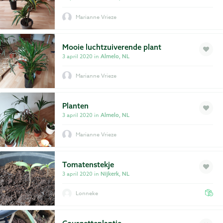
Marianne Vrieze
Mooie luchtzuiverende plant
3 april 2020 in
Almelo, NL
Marianne Vrieze
Planten
3 april 2020 in
Almelo, NL
Marianne Vrieze
Tomatenstekje
3 april 2020 in
Nijkerk, NL
Lonneke