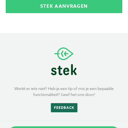
STEK AANVRAGEN
Werkt er iets niet? Heb je een tip of mis je een bepaalde
functionaliteit? Geef het ons door!
FEEDBACK