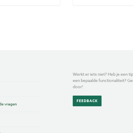
Werkt er iets niet? Heb je een tip
een bepaalde functionaliteit? Ge
door!
FEEDBACK
de vragen