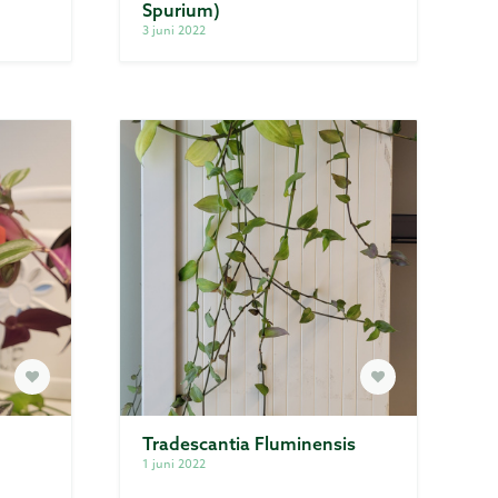
Spurium)
3 juni 2022
Tradescantia Fluminensis
1 juni 2022