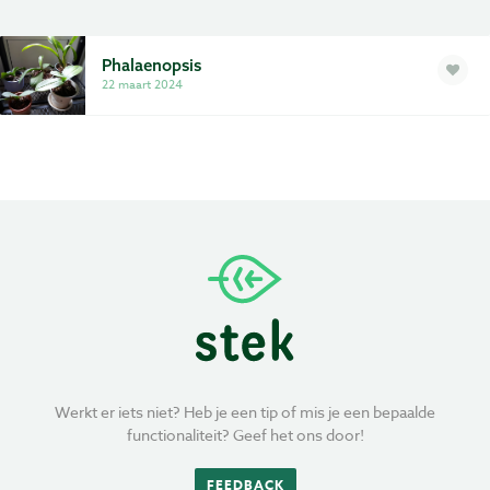
Privacy
Phalaenopsis
Voorwaarden
22 maart 2024
Werkt er iets niet? Heb je een tip of mis je een bepaalde
functionaliteit? Geef het ons door!
FEEDBACK