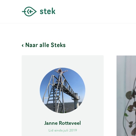
Naar alle Steks
Janne Rotteveel
Lid sinds juli 2019