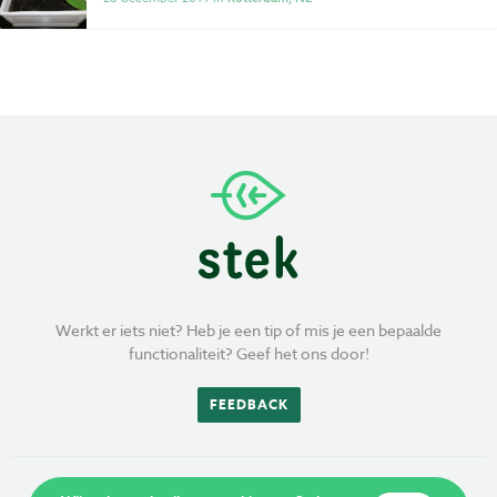
Privacy
Voorwaarden
Werkt er iets niet? Heb je een tip of mis je een bepaalde
functionaliteit? Geef het ons door!
FEEDBACK