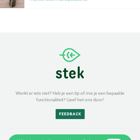
Privacy
Voorwaarden
Werkt er iets niet? Heb je een tip of mis je een bepaalde
functionaliteit? Geef het ons door!
FEEDBACK