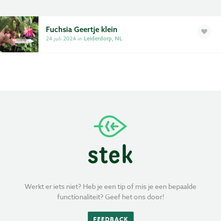
Privacy
Fuchsia Geertje klein
Voorwaarden
24 juli 2024 in
Leiderdorp, NL
Werkt er iets niet? Heb je een tip of mis je een bepaalde
functionaliteit? Geef het ons door!
FEEDBACK