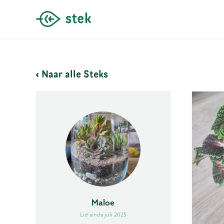
Naar alle Steks
Maloe
Lid sinds juli 2025