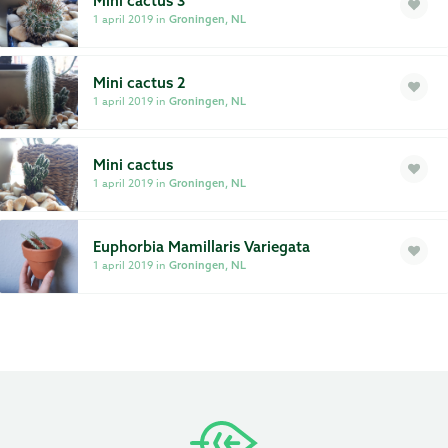
Mini cactus 3
Privacy
1 april 2019 in
Groningen, NL
Voorwaarden
Mini cactus 2
1 april 2019 in
Groningen, NL
Mini cactus
1 april 2019 in
Groningen, NL
Euphorbia Mamillaris Variegata
1 april 2019 in
Groningen, NL